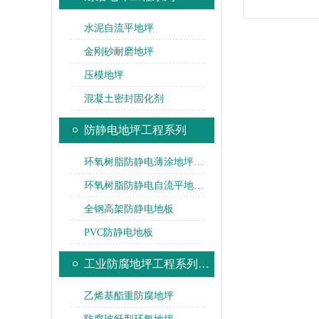
水泥自流平地坪
金刚砂耐磨地坪
压模地坪
混凝土密封固化剂
防静电地坪工程系列
环氧树脂防静电薄涂地坪…
环氧树脂防静电自流平地…
全钢高架防静电地板
PVC防静电地板
工业防腐地坪工程系列…
乙烯基酯重防腐地坪