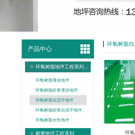
环氧树脂自
产品中心
环氧树脂地坪工程系列…
环氧树脂薄涂地坪
环氧树脂砂浆薄涂地坪
环氧树脂自流平地坪
环氧树脂砂浆自流平地坪…
环氧树脂水性地坪
环氧
耐磨地坪工程系列