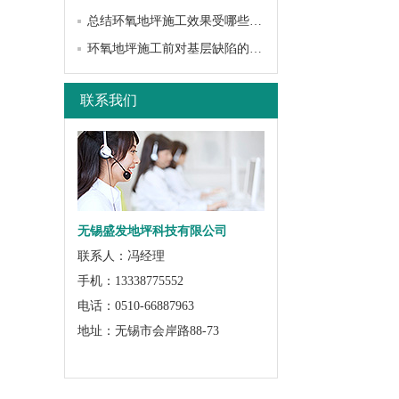
总结环氧地坪施工效果受哪些因素影响
环氧地坪施工前对基层缺陷的处理方法
联系我们
无锡盛发地坪科技有限公司
联系人：冯经理
手机：13338775552
电话：0510-66887963
地址：无锡市会岸路88-73