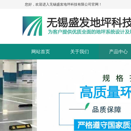
您好，欢迎进入无锡盛发地坪科技有限公司官网！
网站首页
关于我们
产品中心