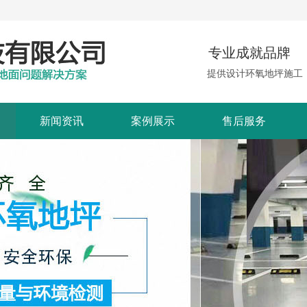
专业成就品牌
提供设计环氧地坪施工
新闻资讯
案例展示
售后服务