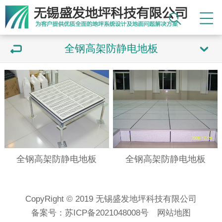
全钢高架防静电地板
全钢高架防静电地板
全钢高架防静电地板
CopyRight © 2019 无锡盛发地坪科技有限公司
备案号：
苏ICP备2021048008号
网站地图