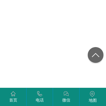
首页
电话
微信
地图