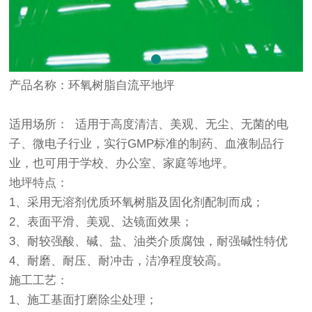
产品名称：环氧树脂自流平地坪
适用场所： 适用于高度清洁、美观、无尘、无菌的电
子、微电子行业，实行GMP标准的制药、血液制品行
业，也可用于学校、办公室、家庭等地坪。
地坪特点：
1、采用无溶剂优质环氧树脂及固化剂配制而成；
2、表面平滑、美观、达镜面效果；
3、耐较强酸、碱、盐、油类介质腐蚀，耐强碱性特优
4、耐磨、耐压、耐冲击，洁净程度较高。
施工工艺：
1、施工基面打磨除尘处理；