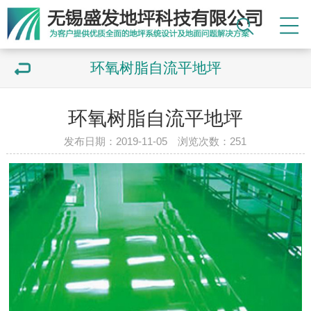
环氧树脂自流平地坪
环氧树脂自流平地坪
发布日期：2019-11-05 浏览次数：
251