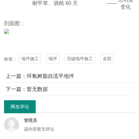
耐甲苯、酒精 60 天
——
变化
剖面图：
地坪施工
地坪
无锡地坪施工
全部
标签：
上一篇：环氧树脂自流平地坪
下一篇：暂无数据
网友评论
管理员
该内容暂无评论