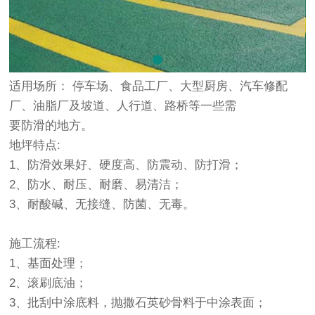
适用场所： 停车场、食品工厂、大型厨房、汽车修配
厂、油脂厂及坡道、人行道、路桥等一些需
要防滑的地方。
地坪特点:
1、防滑效果好、硬度高、防震动、防打滑；
2、防水、耐压、耐磨、易清洁；
3、耐酸碱、无接缝、防菌、无毒。
施工流程:
1、基面处理；
2、滚刷底油；
3、批刮中涂底料，抛撒石英砂骨料于中涂表面；