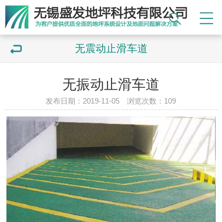
无震动止滑车道
无振动止滑车道
发布日期：2019-11-05 浏览次数：
109