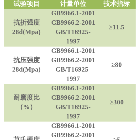
试验项目
计量单位
技术指标
GB9966.1-2001
抗折强度
GB9966.2-2001
≥
11.5
28d(Mpa)
GB/T16925-
1997
GB9966.1-2001
抗压强度
GB9966.2-2001
≥
80
28d(Mpa)
GB/T16925-
1997
GB9966.1-2001
耐磨度比
GB9966.2-2001
≥
300
（%）
GB/T16925-
1997
GB9966.1-2001
GB9966.2-2001
莫氏硬度
≥
5