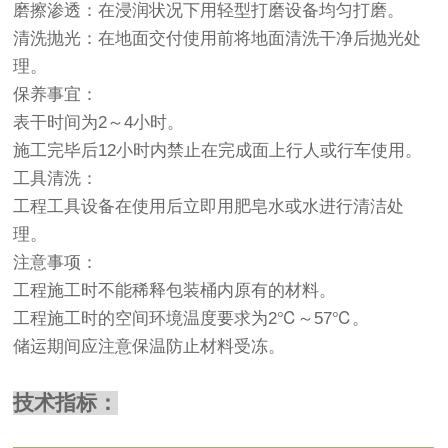
磨擦渗透：在浸润状况下用轻型打磨设备均匀打磨。
清洗抛光：在地面交付使用前将地面清洗干净后抛光处
理。
保养事宜：
表干时间为2～4小时。
施工完毕后12小时内禁止在完成面上行人或行车使用。
工具清洗：
工程工具设备在使用后立即用肥皂水或水进行清洁处
理。
注意事项：
工程施工时不能稀释包装桶内原有的材料。
工程施工时的空间环境温度要求为2℃～57℃。
储运期间应注意保温防止材料受冻。
技术指标：