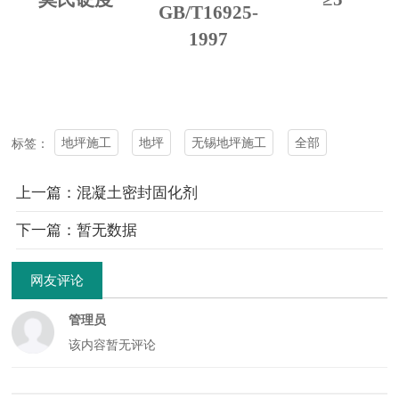
GB/T16925-
1997
地坪施工
地坪
无锡地坪施工
全部
标签：
上一篇：混凝土密封固化剂
下一篇：暂无数据
网友评论
管理员
该内容暂无评论