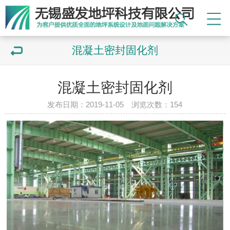
混凝土密封固化剂
混凝土密封固化剂
发布日期：2019-11-05 浏览次数：
154