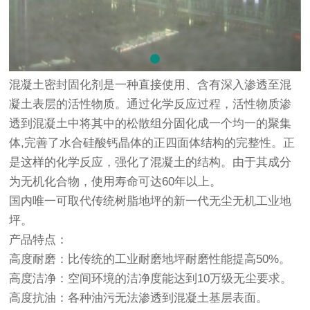
混凝土密封固化剂是一种直接使用、含有深入渗透至混
凝土表层的活性物质。通过化学反应过程，活性物质渗
透到混凝土中将其中的松散组分固化成一个均一的聚集
体,完善了水合硅酸钙晶体的正四面体结构的完整性。正
是这样的化学反应，强化了混凝土的结构。由于其成分
为无机化合物，使用寿命可达60年以上。
国内唯一可取代传统树脂地坪的新一代无尘无机工业地
坪。
产品特点：
高度耐磨：比传统的工业耐磨地坪耐磨性能提高50%。
高度洁净：空间环境的洁净度能达到10万级无尘要求。
高度抗油：各种油污无法渗透到混凝土基层表面。