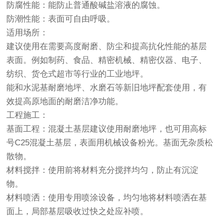
防腐性能：能防止普通酸碱盐溶液的腐蚀。
防潮性能：表面可自由呼吸。
适用场所：
建议使用在需要高度耐磨、防尘和提高抗化性能的基层
表面。例如制药、食品、精密机械、精密仪器、电子、
纺织、货仓式超市等行业的工业地坪。
能和水泥基耐磨地坪、水磨石等新旧地坪配套使用，有
效提高原地面的耐磨洁净功能。
工程施工：
基面工程：混凝土基层建议使用耐磨地坪，也可用高标
号C25混凝土基层，表面用机械设备粉光。基面无杂质松
散物。
材料搅拌：使用前将材料充分搅拌均匀，防止有沉淀
物。
材料喷洒：使用专用喷涂设备，均匀地将材料喷洒在基
面上，局部基层吸收过快之处应补喷。